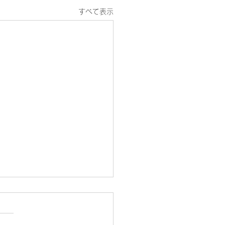
すべて表示