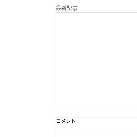
最新記事
コメント