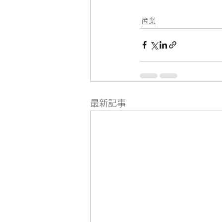
商業
最新記事