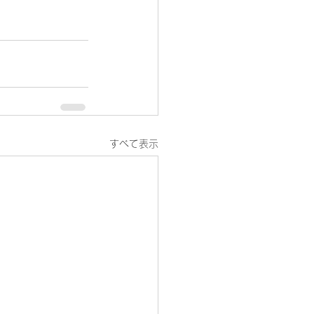
すべて表示