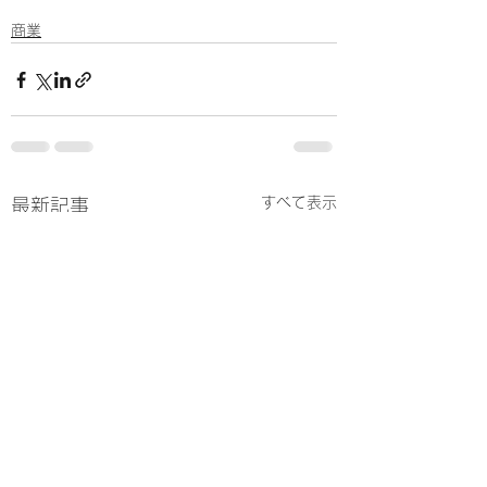
商業
すべて表示
最新記事