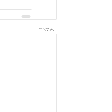
すべて表示