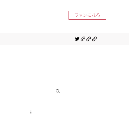
ファンになる