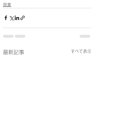
商業
すべて表示
最新記事