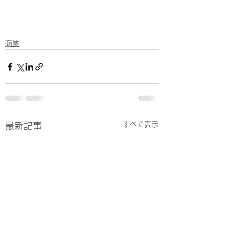
商業
すべて表示
最新記事